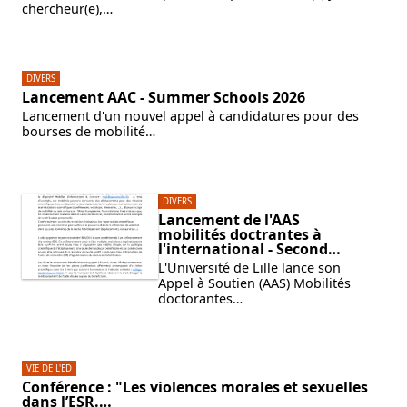
chercheur(e),…
DIVERS
Lancement AAC - Summer Schools 2026
Lancement d'un nouvel appel à candidatures pour des
bourses de mobilité…
DIVERS
Lancement de l'AAS
mobilités doctrantes à
l'international - Second…
L'Université de Lille lance son
Appel à Soutien (AAS) Mobilités
doctorantes…
VIE DE L'ED
Conférence : "Les violences morales et sexuelles
dans l’ESR.…