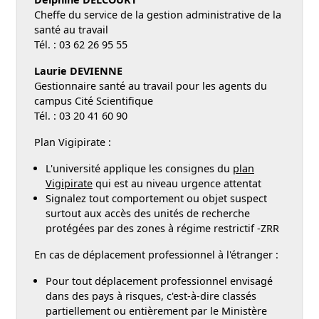
Cheffe du service de la gestion administrative de la
santé au travail
Tél. : 03 62 26 95 55
Laurie DEVIENNE
Gestionnaire santé au travail pour les agents du
campus Cité Scientifique
Tél. : 03 20 41 60 90
Plan Vigipirate :
L'université applique les consignes du
plan
Vigipirate
qui est au niveau urgence attentat
Signalez tout comportement ou objet suspect
surtout aux accès des unités de recherche
protégées par des zones à régime restrictif -ZRR
En cas de déplacement professionnel à l'étranger :
Pour tout déplacement professionnel envisagé
dans des pays à risques, c'est-à-dire classés
partiellement ou entièrement par le Ministère