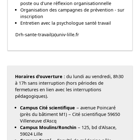
poste ou d'une réflexion organisationnelle
Organisation des campagnes de prévention - sur
inscription
Entretien avec la psychologue santé travail
Drh-sante-travail(a)univ-lille.fr
Horaires d'ouverture
: du lundi au vendredi, 8h30
à 17h sans interruption
(hors périodes de
fermetures en lien avec les interruptions
pédagogiques).
Campus Cité scientifique
− avenue Poincaré
(près du bâtiment M1) − Cité scientifique 59650
Villeneuve d'Ascq
Campus Moulins/Ronchin
− 125, bd d'Alsace,
59024 Lille