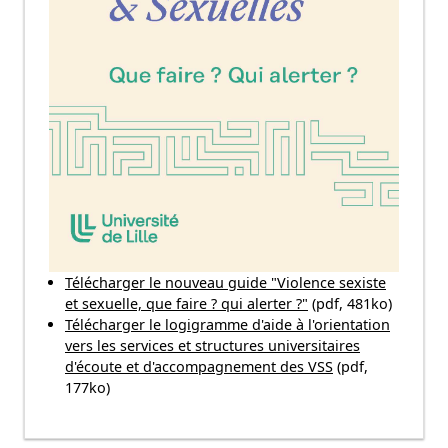
Télécharger le nouveau guide "Violence sexiste
et sexuelle, que faire ? qui alerter ?"
(pdf, 481ko)
Télécharger le logigramme d'aide à l'orientation
vers les services et structures universitaires
d'écoute et d'accompagnement des VSS
(pdf,
177ko)