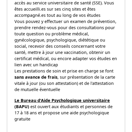
accès au service universitaire de santé (SSE). Vous
êtes accueilli.es sur ses cinq sites et êtes
accompagné.es tout au long de vos études
Vous pouvez y effectuer un examen de prévention,
prendre rendez-vous pour des consultations pour
toute question ou problème médical,
gynécologique, psychologique, diététique ou
social, recevoir des conseils concernant votre
santé, mettre à jour une vaccination, obtenir un
certificat médical, ou encore adapter vos études en
lien avec un handicap
Les prestations de soin et prise en charge se font
sans avance de frais
, sur présentation de la carte
vitale à jour (ou son attestation) et de l'attestation
de mutuelle éventuelle
Le Bureau d'Aide Psychologique universitaire
(BAPU)
est ouvert aux étudiants et personnes de
17 à 18 ans et propose une aide psychologique
gratuite