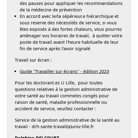
des pauses pour appliquer les recommandations
de la médecine de prévention
En accord avec le/la sépérieur.e hiérarchique et
sous reserve des nécessités de service, si vous
êtes exposés à des fortes chaleurs, vous pourrez
aménager vos horaires de travail, à quitter votre
poste de travail avant l'heure habituelle de leur
fin de service après l'avoir signalé
Travail sur écran :
Guide "Travailler sur écrans" - édition 2023
Pour les doctorant.es U Lille, pour toutes
questions relatives à la gestion administrative de
votre santé au travail commeles congés pour
raison de santé, maladie professionnelle ou
accident de service, veuillez contacter :
Service de la gestion administrative de la santé au
travail - drh-sante-travail(a)univ-lille.fr
Delphine DELCOURT