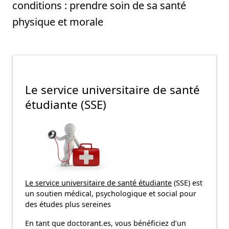
conditions : prendre soin de sa santé
physique et morale
Le service universitaire de santé
étudiante (SSE)
Le service universitaire de santé étudiante
(SSE) est
un soutien médical, psychologique et social pour
des études plus sereines
En tant que doctorant.es, vous bénéficiez d’un