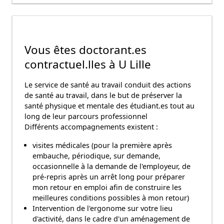
Vous êtes doctorant.es
contractuel.lles à U Lille
Le service de santé au travail conduit des actions
de santé au travail, dans le but de préserver la
santé physique et mentale des étudiant.es tout au
long de leur parcours professionnel
Différents accompagnements existent :
visites médicales (pour la première après
embauche, périodique, sur demande,
occasionnelle à la demande de l'employeur, de
pré-repris après un arrêt long pour préparer
mon retour en emploi afin de construire les
meilleures conditions possibles à mon retour)
Intervention de l'ergonome sur votre lieu
d'activité, dans le cadre d'un aménagement de