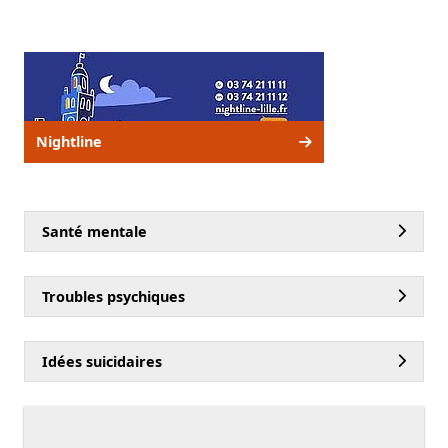
Nightline
Santé mentale
Troubles psychiques
Idées suicidaires