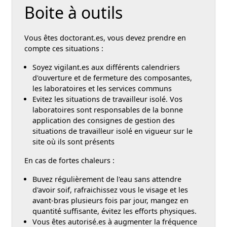
Boite à outils
Vous êtes doctorant.es, vous devez prendre en
compte ces situations :
Soyez vigilant.es aux différents calendriers
d'ouverture et de fermeture des composantes,
les laboratoires et les services communs
Evitez les situations de travailleur isolé. Vos
laboratoires sont responsables de la bonne
application des consignes de gestion des
situations de travailleur isolé en vigueur sur le
site où ils sont présents
En cas de fortes chaleurs :
Buvez régulièrement de l'eau sans attendre
d'avoir soif, rafraichissez vous le visage et les
avant-bras plusieurs fois par jour, mangez en
quantité suffisante, évitez les efforts physiques.
Vous êtes autorisé.es à augmenter la fréquence