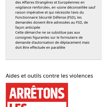
des Affaires Etrangères et Européennes en
«vigilance renforcée», en «zone déconseillée sauf
raison impérative et qui nécessite l'avis du
Fonctionnaire Sécurité Défense (FSD), les
demandes doivent être adressées au FSD, de
façon anticipée
Cette démarche ne se substitue pas aux
consignes figurantes sur le formulaire de
demande d'autorisation de déplacement mais
doit être effectuée en parallèle
Aides et outils contre les violences