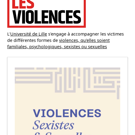
L'
Université de Lille
s'engage à accompagner les victimes
de différentes formes de
violences, qu'elles soient
familiales, psychologiques, sexistes ou sexuelles