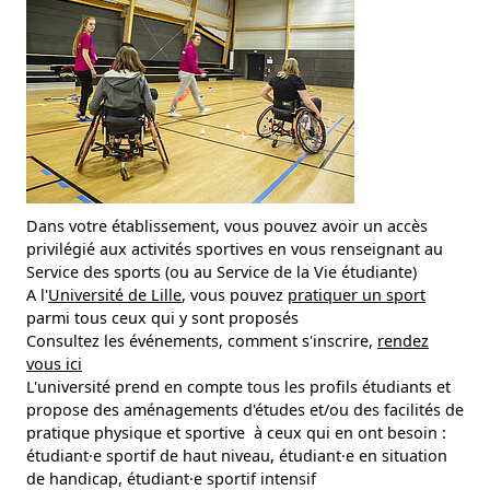
Dans votre établissement, vous pouvez avoir un accès
privilégié aux activités sportives en vous renseignant au
Service des sports (ou au Service de la Vie étudiante)
A l'
Université de Lille
, vous pouvez
pratiquer un sport
parmi tous ceux qui y sont proposés
Consultez les événements, comment s'inscrire,
rendez
vous ici
L'université prend en compte tous les profils étudiants et
propose des aménagements d'études et/ou des facilités de
pratique physique et sportive à ceux qui en ont besoin :
étudiant·e sportif de haut niveau, étudiant·e en situation
de handicap, étudiant·e sportif intensif