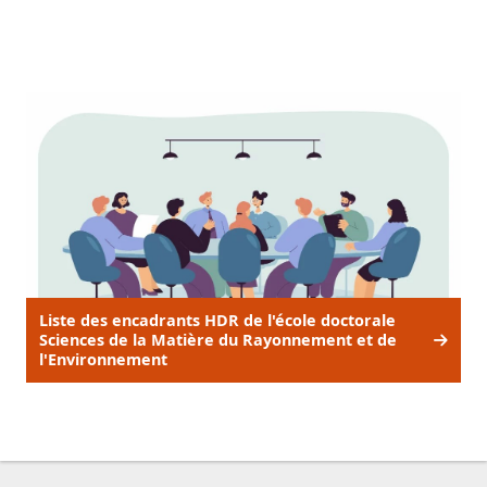
Liste des encadrants HDR de l'école doctorale
Sciences de la Matière du Rayonnement et de
l'Environnement